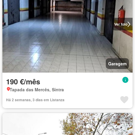
Ver foto
Garagem
190 €/mês
Tapada das Mercês, Sintra
Há 2 semanas, 3 dias em Listanza