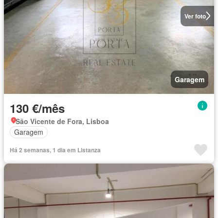
Ver foto
Garagem
130 €/mês
São Vicente de Fora, Lisboa
Garagem
Há 2 semanas, 1 dia em Listanza