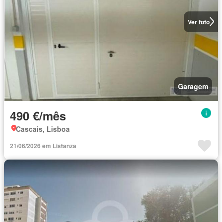
Ver foto
Garagem
490 €/mês
Cascais, Lisboa
21/06/2026 em Listanza