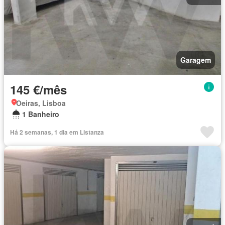
Garagem
145 €/mês
Oeiras, Lisboa
1 Banheiro
Há 2 semanas, 1 dia em Listanza