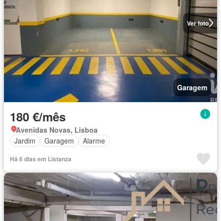
Ver foto
Garagem
180 €/mês
Avenidas Novas, Lisboa
Jardim
Garagem
Alarme
Há 6 dias em Listanza