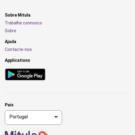
Sobre Mitula
Trabalhe connosco
Sobre
Ajuda
Contacte-nos
Applications
País