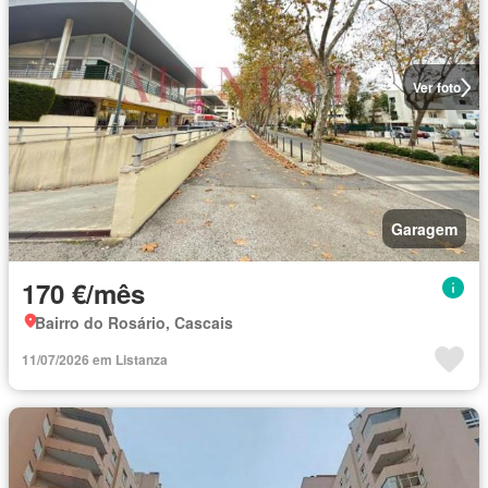
Ver foto
Garagem
170 €/mês
Bairro do Rosário, Cascais
11/07/2026 em Listanza