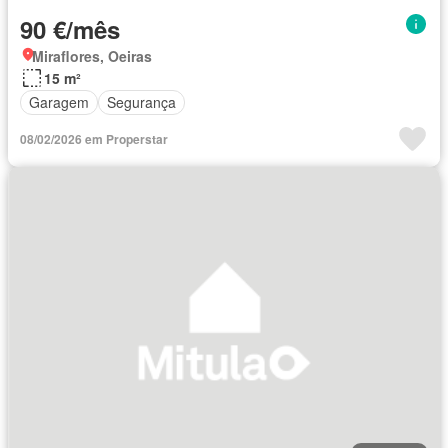
90 €/mês
Miraflores, Oeiras
15 m²
Garagem
Segurança
08/02/2026 em Properstar