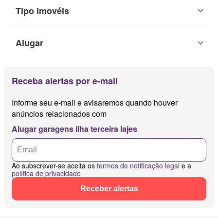
Tipo imovéis
Alugar
Receba alertas por e-mail
Informe seu e-mail e avisaremos quando houver
anúncios relacionados com
Alugar garagens ilha terceira lajes
Ao subscrever-se aceita os
termos de notificação legal
e a
política de privacidade
Receber alertas