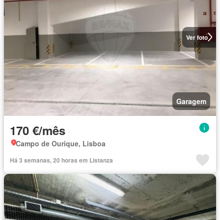
Ver foto
Garagem
170 €/mês
Campo de Ourique, Lisboa
Há 3 semanas, 20 horas em Listanza