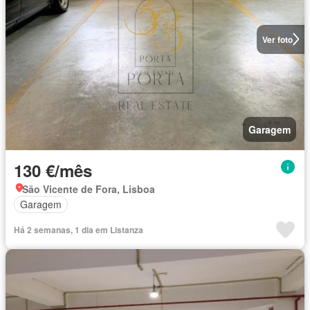
Ver foto
Garagem
130 €/mês
São Vicente de Fora, Lisboa
Garagem
Há 2 semanas, 1 dia em Listanza