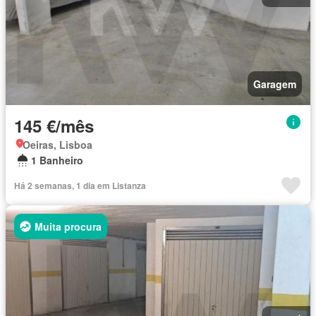
Garagem
145 €/mês
Oeiras, Lisboa
1 Banheiro
Há 2 semanas, 1 dia em Listanza
Muita procura