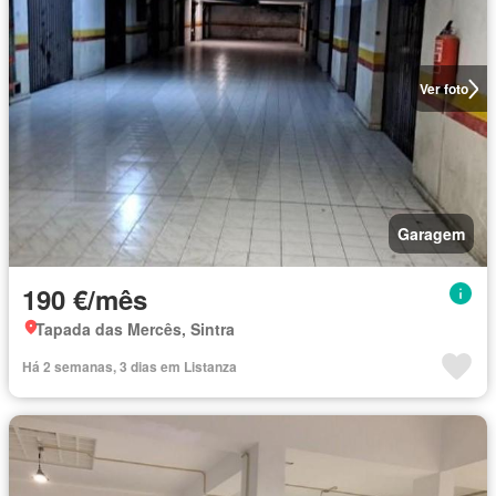
Ver foto
Garagem
190 €/mês
Tapada das Mercês, Sintra
Há 2 semanas, 3 dias em Listanza