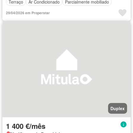
Terraço
Ar Condicionado
Parcialmente mobiliado
29/04/2026 em Properstar
Duplex
1 400 €/mês