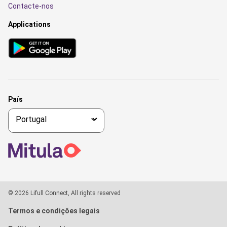
Contacte-nos
Applications
País
© 2026 Lifull Connect, All rights reserved
Termos e condições legais