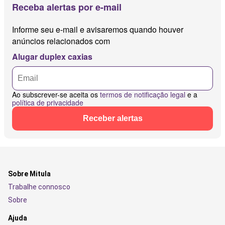
Receba alertas por e-mail
Informe seu e-mail e avisaremos quando houver
anúncios relacionados com
Alugar duplex caxias
Ao subscrever-se aceita os
termos de notificação legal
e a
política de privacidade
Receber alertas
Sobre Mitula
Trabalhe connosco
Sobre
Ajuda