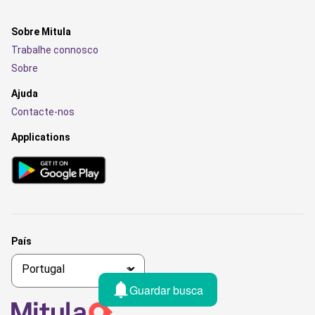
Sobre Mitula
Trabalhe connosco
Sobre
Ajuda
Contacte-nos
Applications
País
Guardar busca