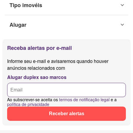
Tipo imovéis
Alugar
Receba alertas por e-mail
Informe seu e-mail e avisaremos quando houver
anúncios relacionados com
Alugar duplex sao marcos
Ao subscrever-se aceita os
termos de notificação legal
e a
política de privacidade
Receber alertas