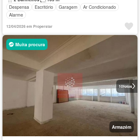
Despensa
Escritório
Garagem
Ar Condicionado
Alarme
12/04/2026 em Properstar
Muita procura
10
fotos
Armazém