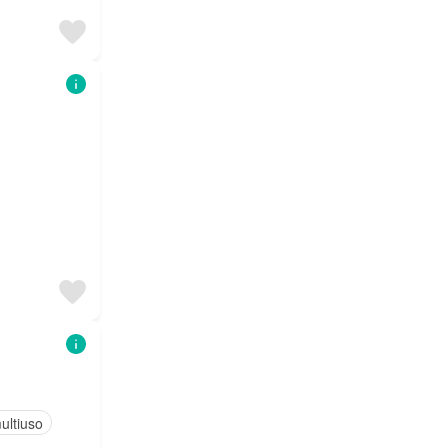
ultiuso