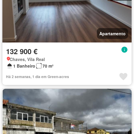
Apartamento
132 900 €
Chaves, Vila Real
1 Banheiro
70 m²
Há 2 semanas, 1 dia em Green-acres