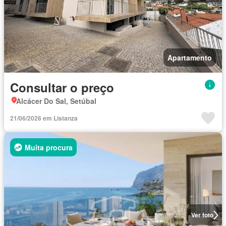
Apartamento
Consultar o preço
Alcácer Do Sal, Setúbal
21/06/2026 em Listanza
Muita procura
Ver foto