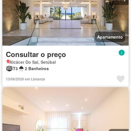
Apartamento
Consultar o preço
Alcácer Do Sal, Setúbal
T3
2 Banheiros
13/06/2026 em Listanza