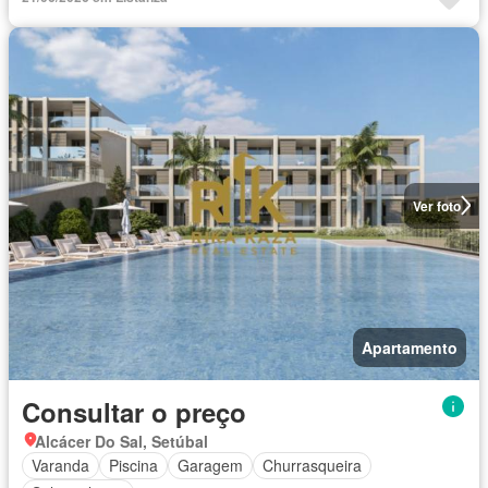
Ver foto
Apartamento
Consultar o preço
Alcácer Do Sal, Setúbal
Varanda
Piscina
Garagem
Churrasqueira