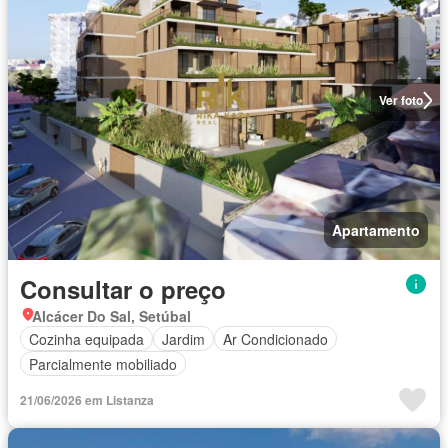
Ver foto
Apartamento
Consultar o preço
Alcácer Do Sal, Setúbal
Cozinha equipada
Jardim
Ar Condicionado
Parcialmente mobiliado
21/06/2026 em Listanza