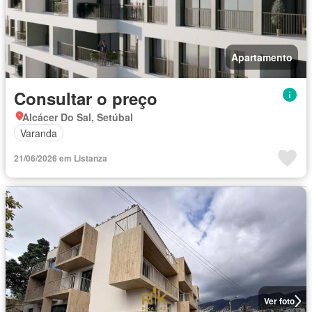
Apartamento
Consultar o preço
Alcácer Do Sal, Setúbal
Varanda
21/06/2026 em Listanza
Ver foto