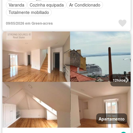
Varanda
Cozinha equipada
Ar Condicionado
Totalmente mobiliado
09/05/2026 em Green-acres
12
fotos
Apartamento