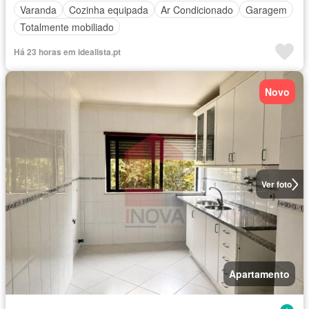
Varanda
Cozinha equipada
Ar Condicionado
Garagem
Totalmente mobiliado
Há 23 horas em idealista.pt
Novo
Ver foto
Apartamento