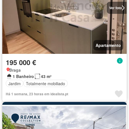
Ver foto
Apartamento
195 000 €
Braga
1 Banheiro
43 m²
Jardim
Totalmente mobiliado
Há 1 semana, 23 horas em idealista.pt