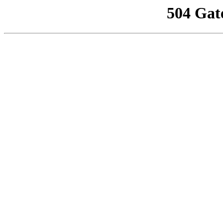
504 Gat