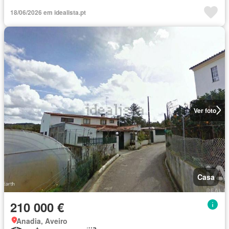
18/06/2026 em idealista.pt
Ver foto
Casa
210 000 €
Anadia, Aveiro