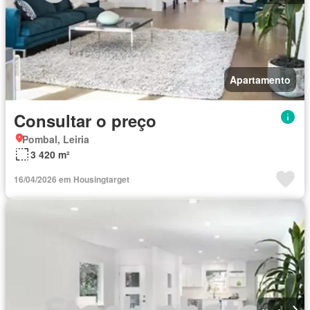
Apartamento
Consultar o preço
Pombal, Leiria
3 420 m²
16/04/2026 em Housingtarget