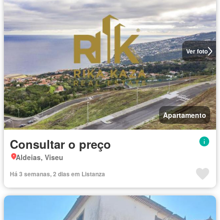
Ver foto
Apartamento
Consultar o preço
Aldeias, Viseu
Há 3 semanas, 2 dias em Listanza