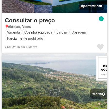
Apartamento
Consultar o preço
Aldeias, Viseu
Varanda
Cozinha equipada
Jardim
Garagem
Parcialmente mobiliado
21/06/2026 em Listanza
Ver foto