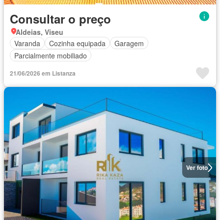
Consultar o preço
Aldeias, Viseu
Varanda
Cozinha equipada
Garagem
Parcialmente mobiliado
21/06/2026 em Listanza
Ver foto