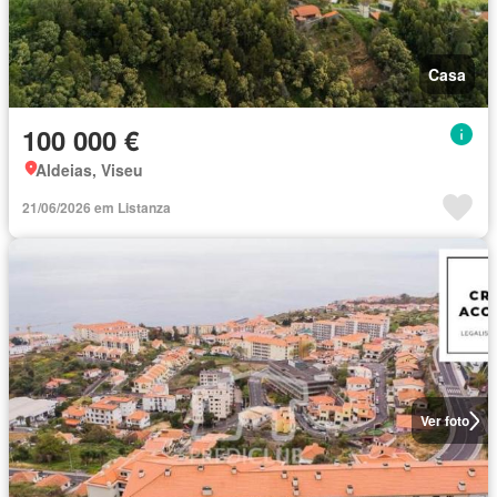
Casa
100 000 €
Aldeias, Viseu
21/06/2026 em Listanza
Ver foto