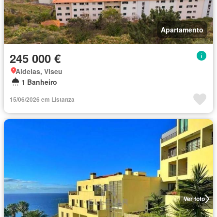
Apartamento
245 000 €
Aldeias, Viseu
1 Banheiro
15/06/2026 em Listanza
Ver foto