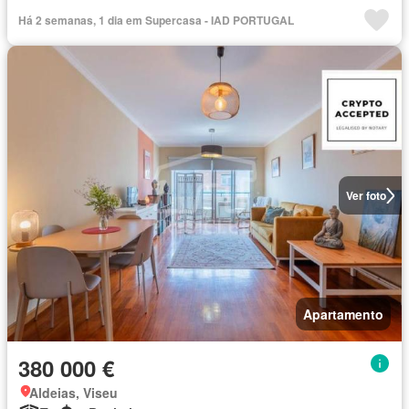
Há 2 semanas, 1 dia em Supercasa - IAD PORTUGAL
Ver foto
Apartamento
380 000 €
Aldeias, Viseu