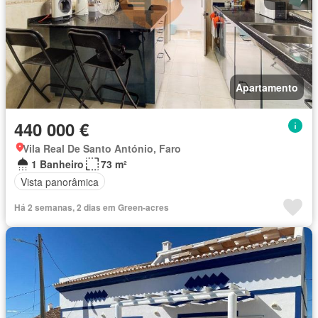
Apartamento
440 000 €
Vila Real De Santo António, Faro
1 Banheiro
73 m²
Vista panorâmica
Há 2 semanas, 2 dias em Green-acres