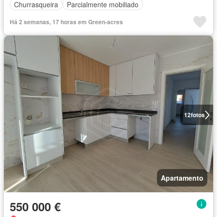
Churrasqueira
Parcialmente mobiliado
Há 2 semanas, 17 horas em Green-acres
12
fotos
Apartamento
550 000 €