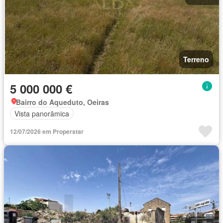
Terreno
5 000 000 €
Bairro do Aqueduto, Oeiras
Vista panorâmica
12/07/2026 em Properstar