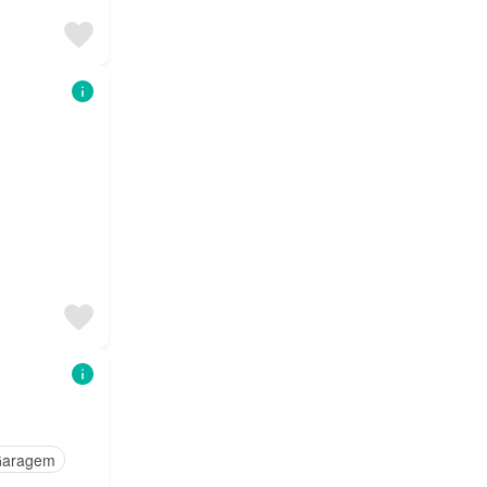
aragem