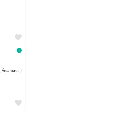
Área verde