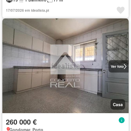
17/07/2026 em idealista.pt
Ver foto
Casa
260 000 €
Gondomar, Porto