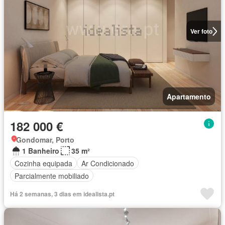
Ver foto
Apartamento
182 000 €
Gondomar, Porto
1 Banheiro
35 m²
Cozinha equipada
Ar Condicionado
Parcialmente mobiliado
Há 2 semanas, 3 dias em idealista.pt