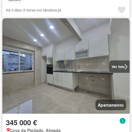
Há 3 dias, 6 horas em idealista.pt
Ver foto
Apartamento
345 000 €
Cova da Piedade, Almada