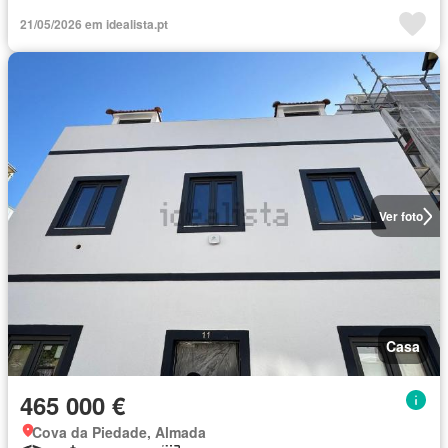
21/05/2026 em idealista.pt
Ver foto
Casa
465 000 €
Cova da Piedade, Almada