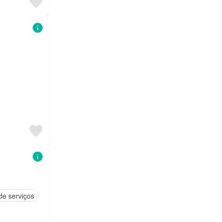
de serviços