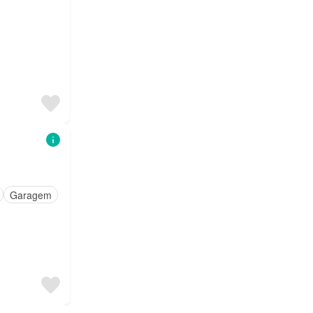
Garagem