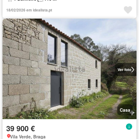
18/02/2026 em idealista.pt
Ver foto
Casa
39 900 €
Vila Verde, Braga