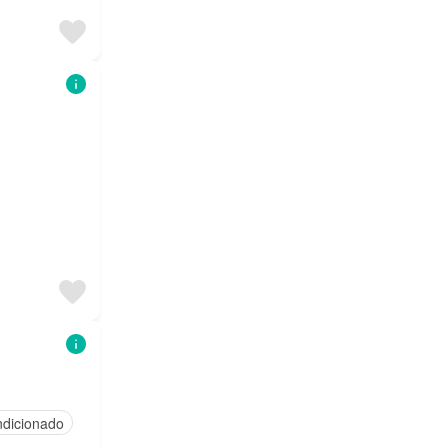
ndicionado