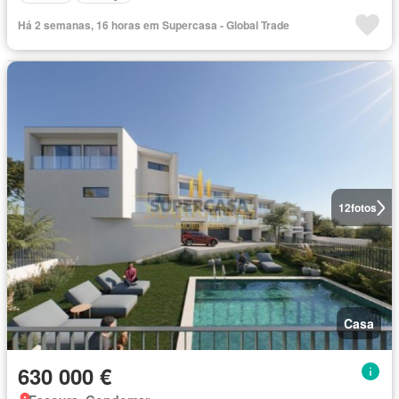
Há 2 semanas, 16 horas em Supercasa - Global Trade
12
fotos
Casa
630 000 €