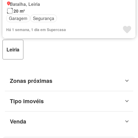
Batalha, Leiria
20 m²
Garagem
Segurança
Há 1 semana, 1 dia em Supercasa
Leiria
Zonas próximas
Tipo imovéis
Venda