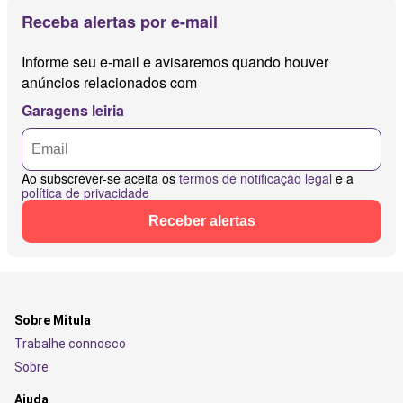
Receba alertas por e-mail
Informe seu e-mail e avisaremos quando houver
anúncios relacionados com
Garagens leiria
Ao subscrever-se aceita os
termos de notificação legal
e a
política de privacidade
Receber alertas
Sobre Mitula
Trabalhe connosco
Sobre
Ajuda