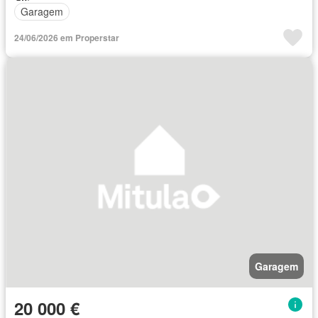
Garagem
24/06/2026 em Properstar
Garagem
20 000 €