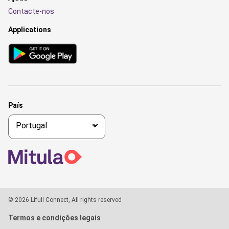
Contacte-nos
Applications
País
© 2026 Lifull Connect, All rights reserved
Termos e condições legais