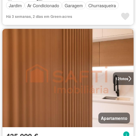
Jardim
Ar Condicionado
Garagem
Churrasqueira
Há 3 semanas, 2 dias em Green-acres
12
fotos
Apartamento