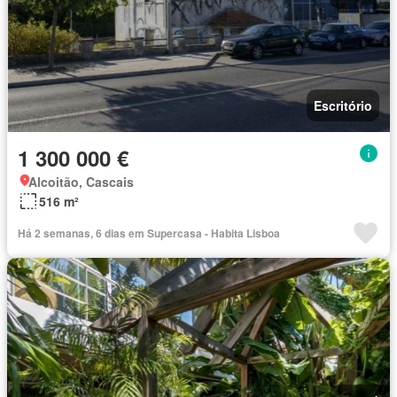
Escritório
1 300 000 €
Alcoitão, Cascais
516 m²
Há 2 semanas, 6 dias em Supercasa - Habita Lisboa