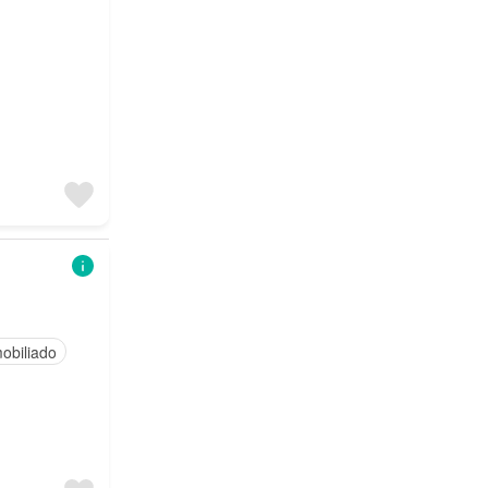
obiliado