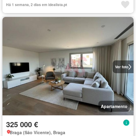
Há 1 semana, 2 dias em idealista.pt
Ver foto
Apartamento
325 000 €
Braga (São Vicente), Braga