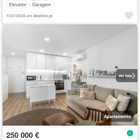
Elevador
Garagem
15/07/2026 em idealista.pt
Ver foto
Apartamento
250 000 €