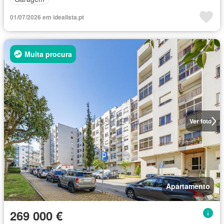
01/07/2026 em idealista.pt
Muita procura
Ver foto
Apartamento
269 000 €