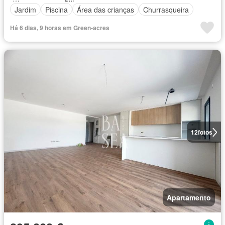
Jardim
Piscina
Área das crianças
Churrasqueira
Há 6 dias, 9 horas em Green-acres
12
fotos
Apartamento