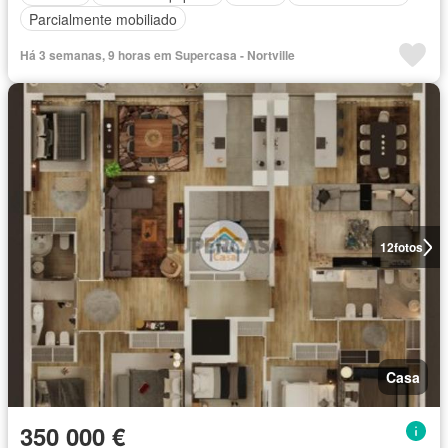
Parcialmente mobiliado
Há 3 semanas, 9 horas em Supercasa - Nortville
12
fotos
Casa
350 000 €