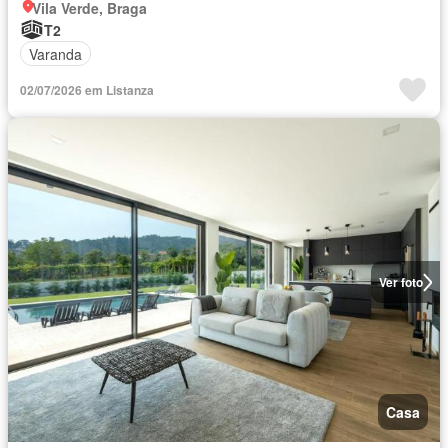
Vila Verde, Braga
T2
Varanda
02/07/2026 em Listanza
Ver foto
Casa