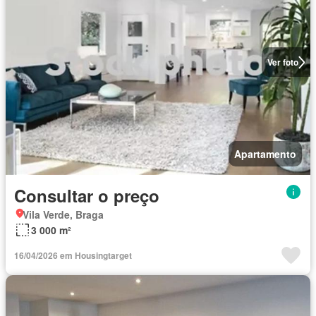
Ver foto
Apartamento
Consultar o preço
Vila Verde, Braga
3 000 m²
16/04/2026 em Housingtarget