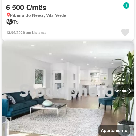
6 500 €/mês
Ribeira do Neiva, Vila Verde
T3
13/06/2026 em Listanza
Ver foto
Apartamento