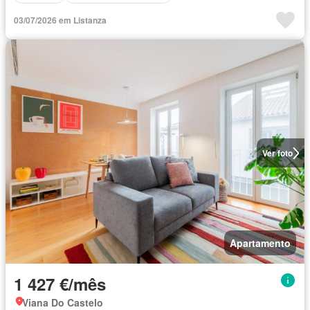
03/07/2026 em Listanza
Ver foto
Apartamento
1 427 €/mês
Viana Do Castelo