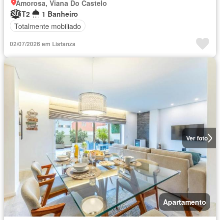
Amorosa, Viana Do Castelo
T2
1 Banheiro
Totalmente mobiliado
02/07/2026 em Listanza
Ver foto
Apartamento