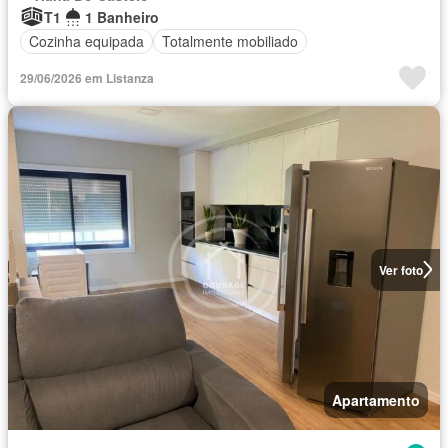
T1
1 Banheiro
Cozinha equipada
Totalmente mobiliado
29/06/2026 em Listanza
Ver foto
Apartamento