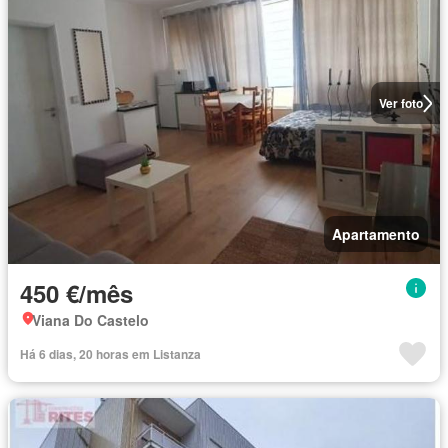
Ver foto
Apartamento
450 €/mês
Viana Do Castelo
Há 6 dias, 20 horas em Listanza