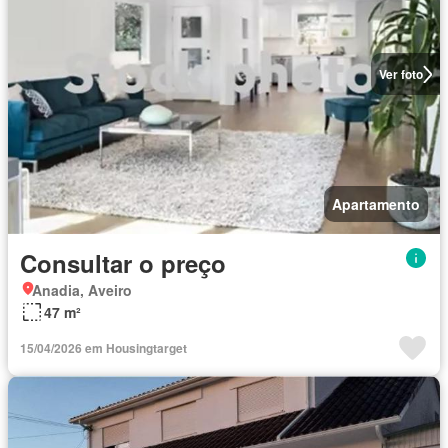
Ver foto
Apartamento
Consultar o preço
Anadia, Aveiro
47 m²
15/04/2026 em Housingtarget