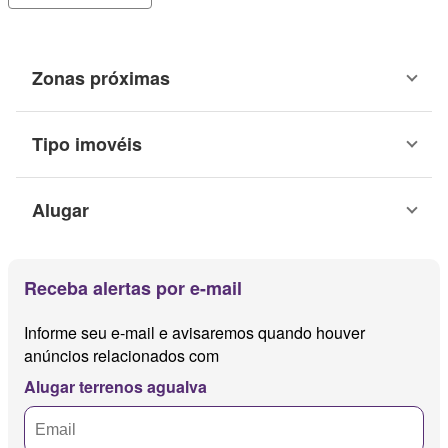
Zonas próximas
Tipo imovéis
Alugar
Receba alertas por e-mail
Informe seu e-mail e avisaremos quando houver
anúncios relacionados com
Alugar terrenos agualva