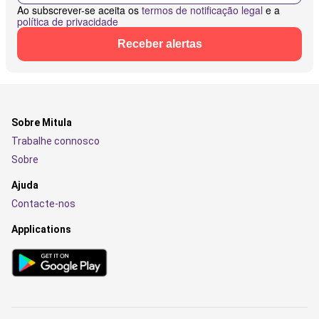
Ao subscrever-se aceita os
termos de notificação legal
e a
política de privacidade
Receber alertas
Sobre Mitula
Trabalhe connosco
Sobre
Ajuda
Contacte-nos
Applications