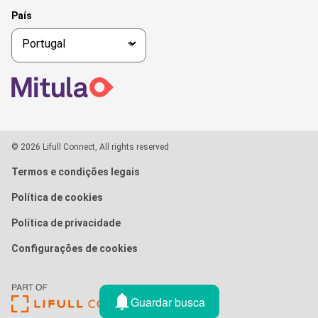
País
© 2026 Lifull Connect, All rights reserved
Termos e condições legais
Política de cookies
Política de privacidade
Configurações de cookies
Guardar busca