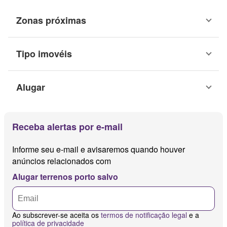
Zonas próximas
Tipo imovéis
Alugar
Receba alertas por e-mail
Informe seu e-mail e avisaremos quando houver
anúncios relacionados com
Alugar terrenos porto salvo
Ao subscrever-se aceita os
termos de notificação legal
e a
política de privacidade