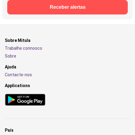
Receber alertas
Sobre Mitula
Trabalhe connosco
Sobre
Ajuda
Contacte-nos
Applications
País