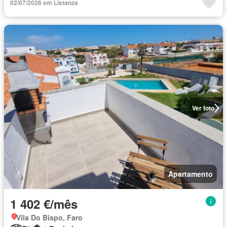
02/07/2026 em Listanza
Ver foto
Apartamento
1 402 €/mês
Vila Do Bispo, Faro