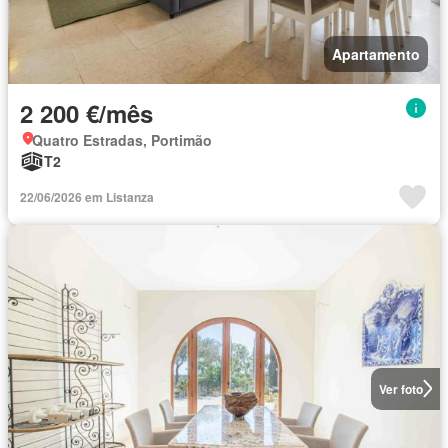
Apartamento
2 200 €/mês
Quatro Estradas, Portimão
T2
22/06/2026 em Listanza
Ver foto