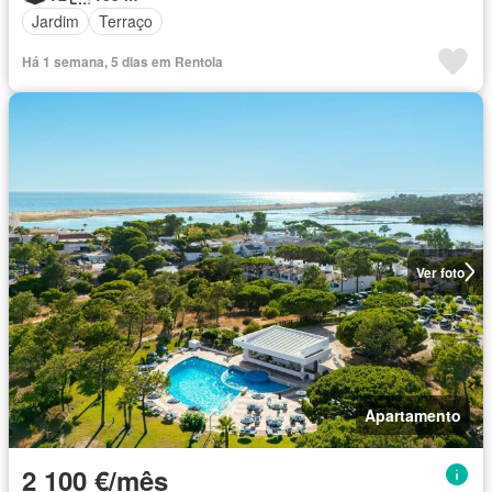
Jardim
Terraço
Há 1 semana, 5 dias em Rentola
Ver foto
Apartamento
2 100 €/mês