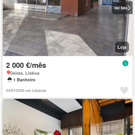
Ver foto
Loja
2 000 €/mês
Oeiras, Lisboa
1 Banheiro
04/07/2026 em Listanza