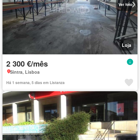
Ver foto
Loja
2 300 €/mês
Sintra, Lisboa
Há 1 semana, 5 dias em Listanza