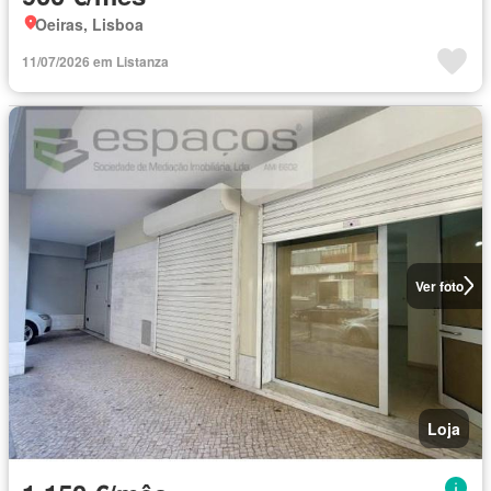
Oeiras, Lisboa
11/07/2026 em Listanza
Ver foto
Loja