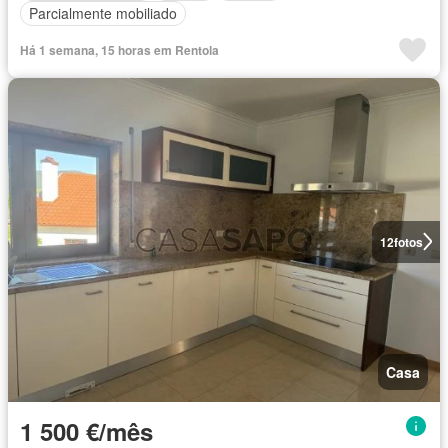
Parcialmente mobiliado
Há 1 semana, 15 horas em Rentola
12
fotos
Casa
1 500 €/mês