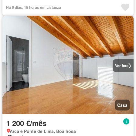
Há 6 dias, 15 horas em Listanza
Ver foto
Casa
1 200 €/mês
Arca e Ponte de Lima, Boalhosa