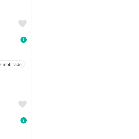
e mobiliado