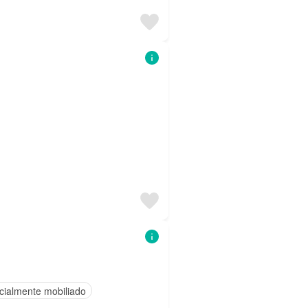
cialmente mobiliado