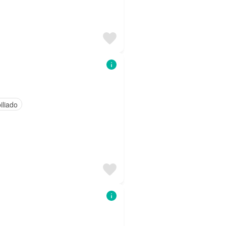
iliado