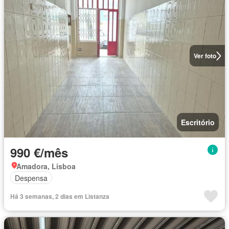
Ver foto
Escritório
990 €/mês
Amadora, Lisboa
Despensa
Há 3 semanas, 2 dias em Listanza