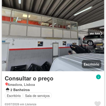
Ver foto
Escritório
Consultar o preço
Amadora, Lisboa
2 Banheiros
Escritório
Sala de serviços
03/07/2026 em Listanza