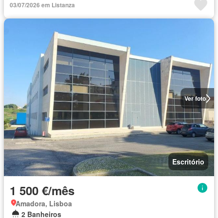
03/07/2026 em Listanza
Ver foto
Escritório
1 500 €/mês
Amadora, Lisboa
2 Banheiros