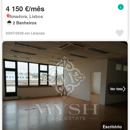
4 150 €/mês
Amadora, Lisboa
2 Banheiros
03/07/2026 em Listanza
Ver foto
Escritório