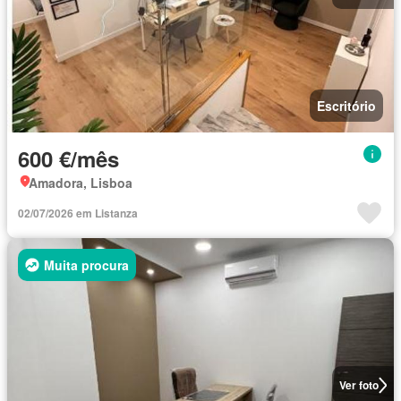
Escritório
600 €/mês
Amadora, Lisboa
02/07/2026 em Listanza
Muita procura
Ver foto