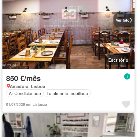
Ver foto
Escritório
850 €/mês
Amadora, Lisboa
Ar Condicionado
Totalmente mobiliado
01/07/2026 em Listanza