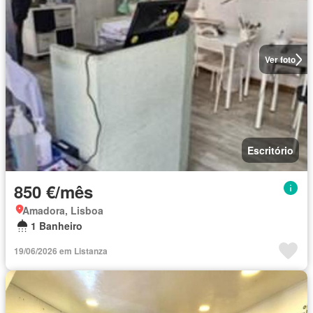
Ver foto
Escritório
850 €/mês
Amadora, Lisboa
1 Banheiro
19/06/2026 em Listanza