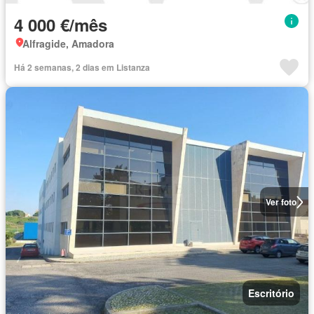
4 000 €/mês
Alfragide, Amadora
Há 2 semanas, 2 dias em Listanza
Ver foto
Escritório