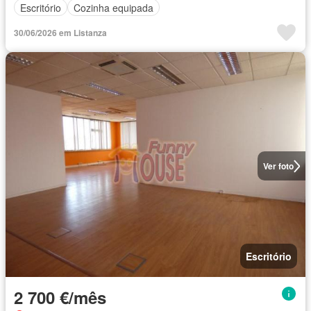
Escritório
Cozinha equipada
30/06/2026 em Listanza
Ver foto
Escritório
2 700 €/mês