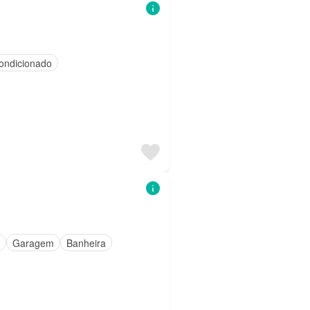
ondicionado
Garagem
Banheira