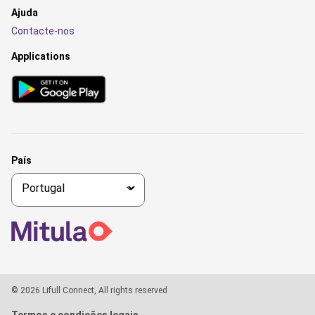
Ajuda
Contacte-nos
Applications
País
© 2026 Lifull Connect, All rights reserved