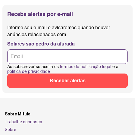
Receba alertas por e-mail
Informe seu e-mail e avisaremos quando houver
anúncios relacionados com
Solares sao pedro da afurada
Ao subscrever-se aceita os
termos de notificação legal
e a
política de privacidade
Receber alertas
Sobre Mitula
Trabalhe connosco
Sobre