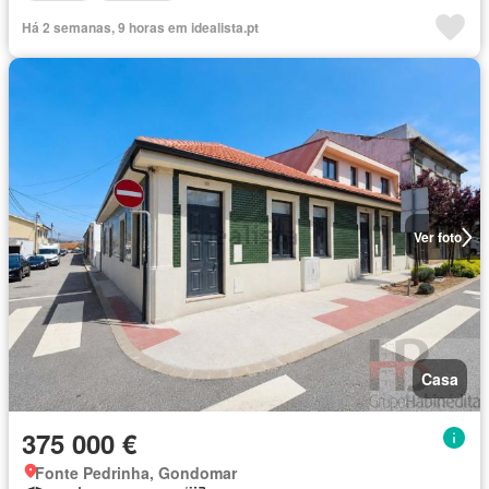
Há 2 semanas, 9 horas em idealista.pt
Ver foto
Casa
375 000 €
Fonte Pedrinha, Gondomar