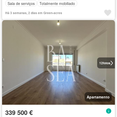
Sala de serviços
Totalmente mobiliado
Há 3 semanas, 2 dias em Green-acres
12
fotos
Apartamento
339 500 €