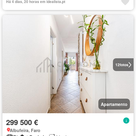
Há 4 dias, 20 horas em idealista.pt
12
fotos
Apartamento
299 500 €
Albufeira, Faro