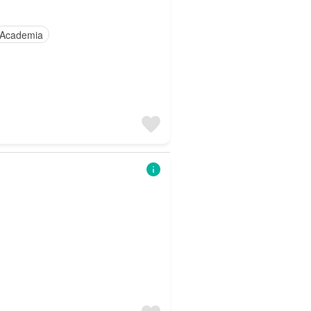
Academia