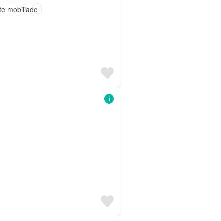
te mobiliado