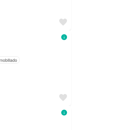
mobiliado