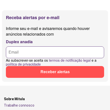
Receba alertas por e-mail
Informe seu e-mail e avisaremos quando houver
anúncios relacionados com
Duplex anadia
Ao subscrever-se aceita os
termos de notificação legal
e a
política de privacidade
Receber alertas
Sobre Mitula
Trabalhe connosco