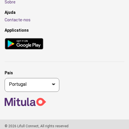
Sobre
Ajuda
Contacte-nos
Applications
País
© 2026 Lifull Connect, All rights reserved