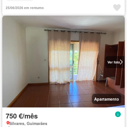
25/06/2026 em rentumo
Ver foto
Apartamento
750 €/mês
Silvares, Guimarães